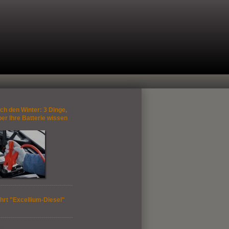
ch den Winter: 3 Dinge,
ber Ihre Batterie wissen
hrt "Excellium-Diesel"