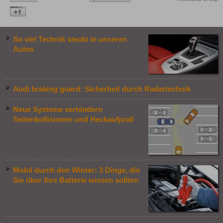
So viel Technik steckt in unseren
Autos
Audi braking guard: Sicherheit durch Radartechnik
Neue Systeme verhindern
Seitenkollisionen und Heckaufprall
Mobil durch den Winter: 3 Dinge, die
Sie über Ihre Batterie wissen sollten