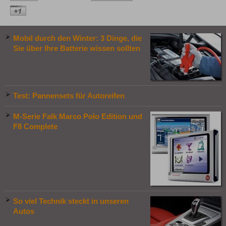
Mobil durch den Winter: 3 Dinge, die
Sie über Ihre Batterie wissen sollten
Test: Pannensets für Autoreifen
M-Serie Falk Marco Polo Edition und
F8 Complete
So viel Technik steckt in unseren
Autos