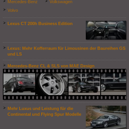
Mercedes-Benz
Volkswagen
Volvo
Lexus CT 200h Business Edition
Lexus: Mehr Kofferraum für Limousinen der Baureihen GS
und LS
Mercedes-Benz CL & SLS von MAE Design
Mehr Luxus und Leistung für die
Continental und Flying Spur Modelle