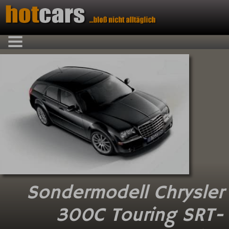
Sondermodell Chrysler
300C Touring SRT-