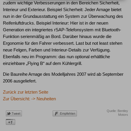
zudem wichtige Verbesserungen in den Bereichen Sicherheit,
Interieur und Exterieur. Beispiel Sicherheit: Jeder Arnage bietet
nun in der Grundausstattung ein System zur Überwachung des
Reifenluftdrucks. Beispiel Interieur: Hier ist in der neuen
Generation ein integriertes rSAP-Telefonsystem mit Bluetooth-
Funktion serienmäßig an Bord. Darüber hinaus wurde die
Ergonomie für den Fahrer verbessert. Last but not least stehen
neue Felgen, Farben und Interieur-Details zur Verfügung.
Ebenfalls neu im Programm: das nun optional erhältliche
einziehbare „Flying B“ auf dem Kühlergrill.
Die Baureihe Arnage des Modelljahres 2007 wird ab September
2006 ausgeliefert.
Zurück zur letzten Seite
Zur Übersicht: -> Neuheiten
Quelle: Bentley
Motors