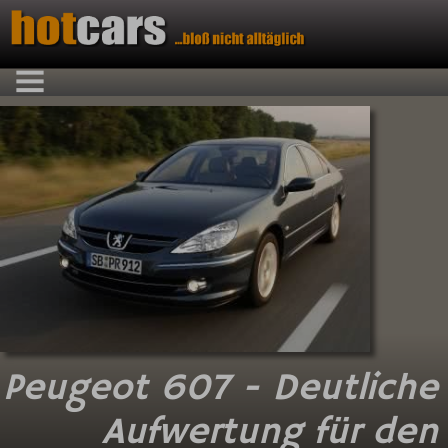
Peugeot 607 -
Deutliche
Aufwertung für den