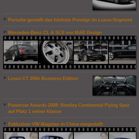
Porsche genießt das höchste Prestige im Luxus-Segment
Mercedes-Benz CL & SLS von MAE Design
Lexus CT 200h Business Edition
Powercar Awards 2008: Bentley Continental Flying Spur
auf Platz 1 seiner Klasse
Exklusiver VW Magotan in China vorgestellt