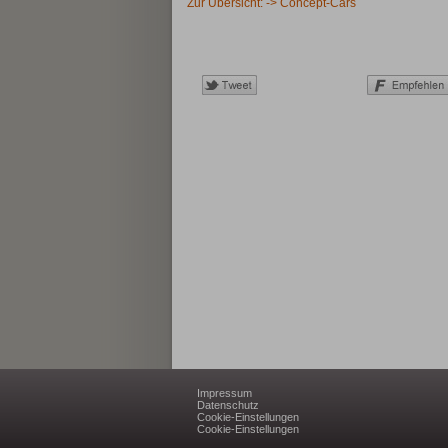
Zur Übersicht: -> Concept-Cars
Impressum
Datenschutz
Cookie-Einstellungen
Cookie-Einstellungen