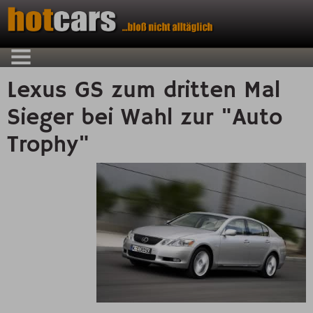
Lexus GS zum dritten Mal
Sieger bei Wahl zur "Auto
Trophy"