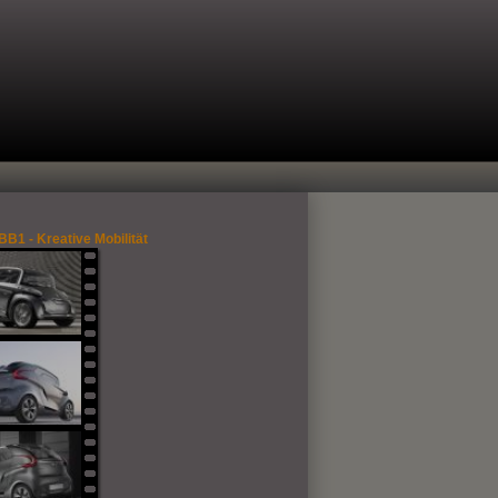
B1 - Kreative Mobilität