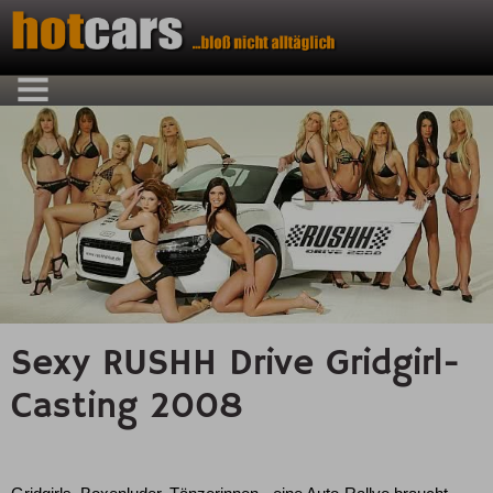
Sexy RUSHH Drive Gridgirl-
Casting 2008