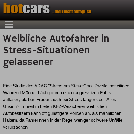
Weibliche Autofahrer in
Stress-Situationen
gelassener
Eine Studie des ADAC "Stress am Steuer" soll Zweifel beseitigen:
Während Männer häufig durch einen aggressiven Fahrstil
auffallen, bleiben Frauen auch bei Stress länger cool. Alles
Unsinn? Immerhin bieten KFZ-Versicherer weiblichen
Autobesitzern kann oft günstigere Policen an, als männlichen
Haltern, da Fahrerinnen in der Regel weniger schwere Unfälle
verursachen.