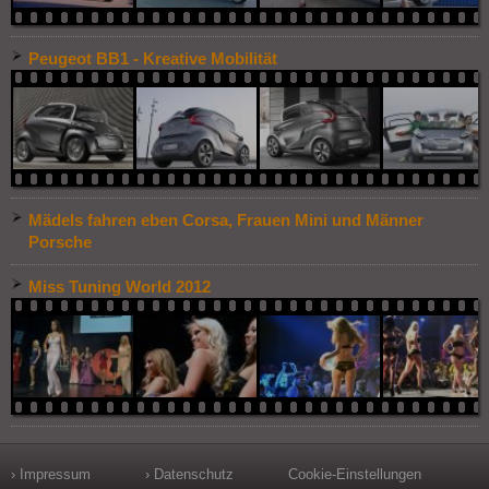
Peugeot BB1 - Kreative Mobilität
Mädels fahren eben Corsa, Frauen Mini und Männer
Porsche
Miss Tuning World 2012
› Impressum
› Datenschutz
Cookie-Einstellungen