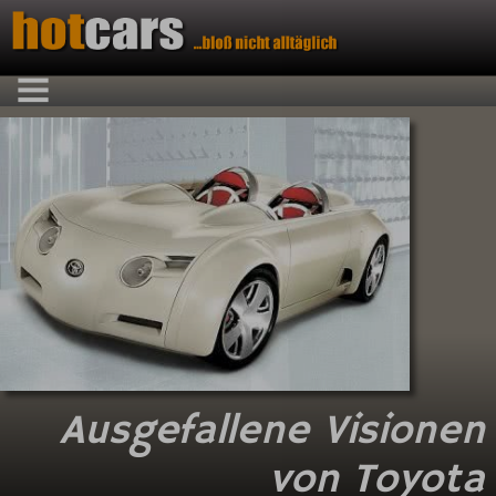
Ausgefallene Visionen
von Toyota