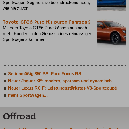
Sportwagen-Segment so beeindruckend hoch,
wie nie zuvor.
Toyota GT86 Pure für puren Fahrspaß
Mit dem Toyota GT86 Pure können nun noch
mehr Kunden in den Genuss eines reinrassigen
Sportwagens kommen.
Serienmäßig 350 PS: Ford Focus RS
Neuer Jaguar XE: modern, sparsam und dynamisch
Neuer Lexus RC F: Leistungsstärkstes V8-Sportcoupé
mehr Sportwagen...
Offroad