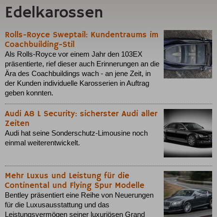
Edelkarossen
Rolls-Royce Sweptail: Kundentraums im
Coachbuilding-Stil
Als Rolls-Royce vor einem Jahr den 103EX
präsentierte, rief dieser auch Erinnerungen an die
Ära des Coachbuildings wach - an jene Zeit, in
der Kunden individuelle Karosserien in Auftrag
geben konnten.
Audi A8 L Security: sicherster Audi aller
Zeiten
Audi hat seine Sonderschutz-Limousine noch
einmal weiterentwickelt.
Mehr Luxus und Leistung für die
Continental und Flying Spur Modelle
Bentley präsentiert eine Reihe von Neuerungen
für die Luxusausstattung und das
Leistungsvermögen seiner luxuriösen Grand